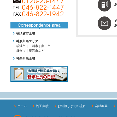
横須賀市全域
神奈川県エリア
横浜市｜三浦市｜葉山市
鎌倉市｜藤沢市など
神奈川県全域
ホーム
施工実績
お引渡しまでの流れ
会社概要